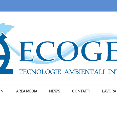
ONI
AREA MEDIA
NEWS
CONTATTI
LAVORA