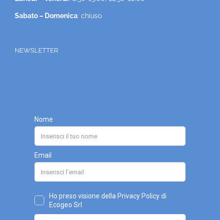
Sabato – Domenica
: chiuso
NEWSLETTER