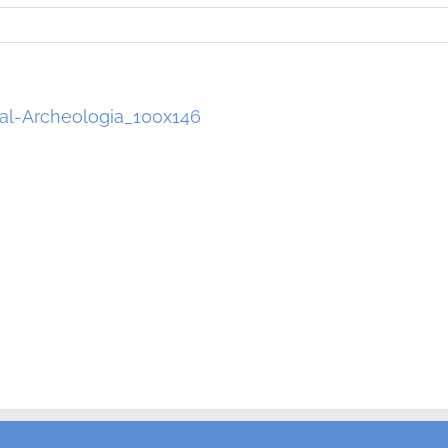
al-Archeologia_100x146