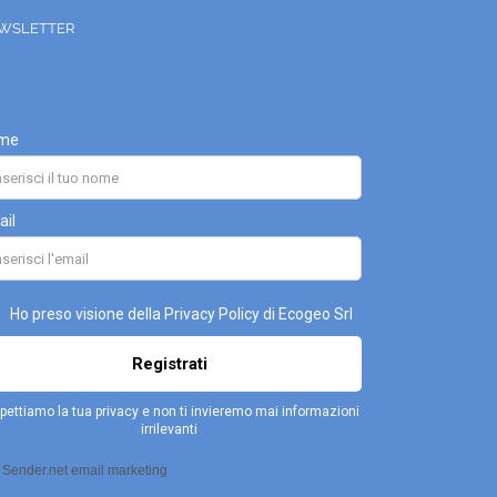
WSLETTER