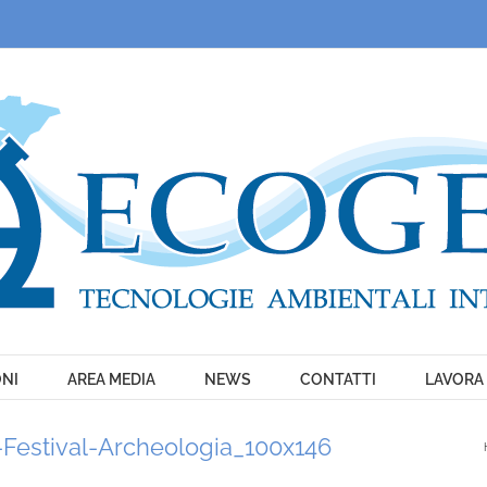
ONI
AREA MEDIA
NEWS
CONTATTI
LAVORA
Festival-Archeologia_100x146