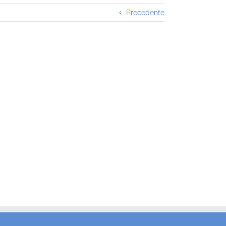
Precedente