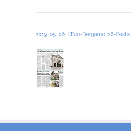
2019_05_06_L’Eco-Bergamo_26-Festiv