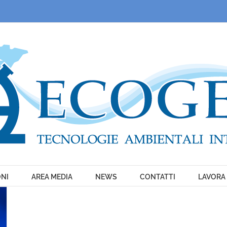
ONI
AREA MEDIA
NEWS
CONTATTI
LAVORA