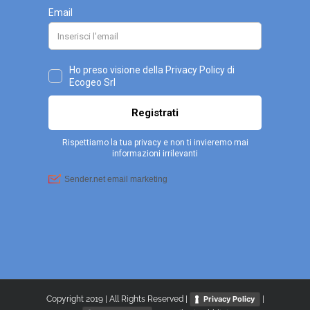
Copyright 2019 | All Rights Reserved |
|
Privacy Policy