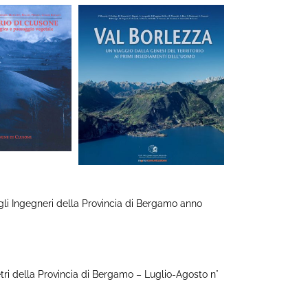
li Ingegneri della Provincia di Bergamo anno
ri della Provincia di Bergamo – Luglio-Agosto n°