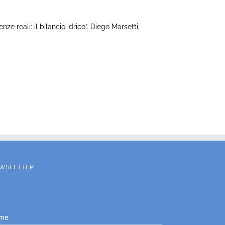
reali: il bilancio idrico”. Diego Marsetti,
WSLETTER