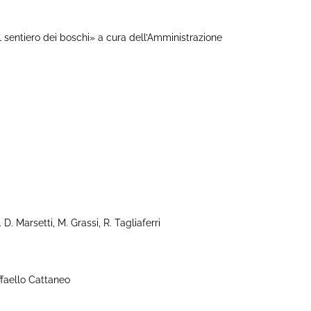
 sentiero dei boschi» a cura dell’Amministrazione
 Marsetti, M. Grassi, R. Tagliaferri
faello Cattaneo