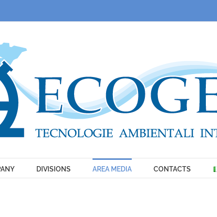
ANY
DIVISIONS
AREA MEDIA
CONTACTS