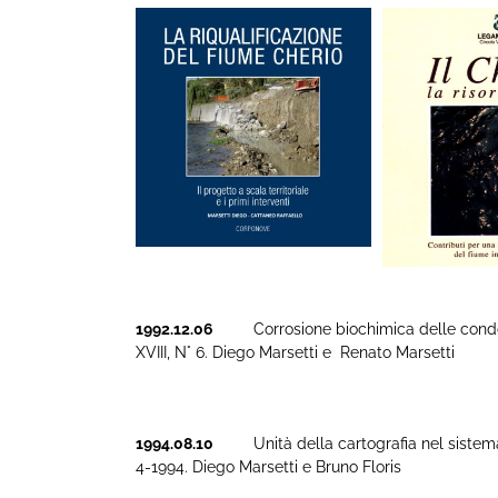
1992.12.06
Corrosione biochimica delle condotte 
XVIII, N° 6. Diego Marsetti e Renato Marsetti
1994.08.10
Unità della cartografia nel sistema in
4-1994. Diego Marsetti e Bruno Floris